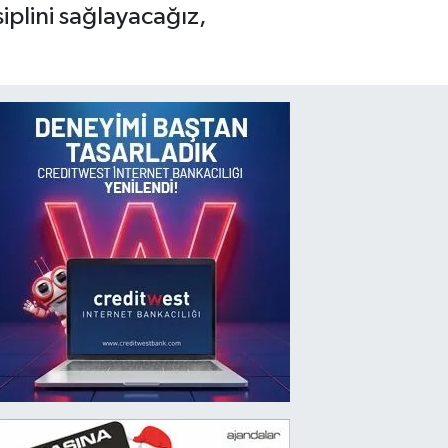
iplini sağlayacağız,