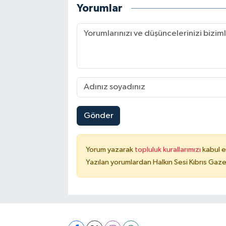
Yorumlar
Gönder
Yorum yazarak
topluluk kurallarımızı
kabul e
Yazılan yorumlardan Halkın Sesi Kıbrıs Gaze