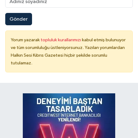
Gönder
Yorum yazarak
topluluk kurallarımızı
kabul etmiş bulunuyor
ve tüm sorumluluğu üstleniyorsunuz. Yazılan yorumlardan
Halkın Sesi Kıbrıs Gazetesi hiçbir şekilde sorumlu
tutulamaz.