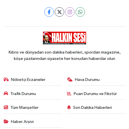
Kıbrıs ve dünyadan son dakika haberleri, spordan magazine,
köşe yazılarından siyasete her konudan haberdar olun
Nöbetçi Eczaneler
Hava Durumu
Trafik Durumu
Puan Durumu ve Fikstür
Tüm Manşetler
Son Dakika Haberleri
Haber Arşivi