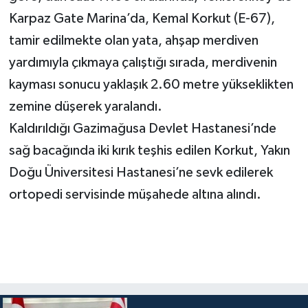
Karpaz Gate Marina’da, Kemal Korkut (E-67),
tamir edilmekte olan yata, ahşap merdiven
yardımıyla çıkmaya çalıştığı sırada, merdivenin
kayması sonucu yaklaşık 2.60 metre yükseklikten
zemine düşerek yaralandı.
Kaldırıldığı Gazimağusa Devlet Hastanesi’nde
sağ bacağında iki kırık teşhis edilen Korkut, Yakın
Doğu Üniversitesi Hastanesi’ne sevk edilerek
ortopedi servisinde müşahede altına alındı.