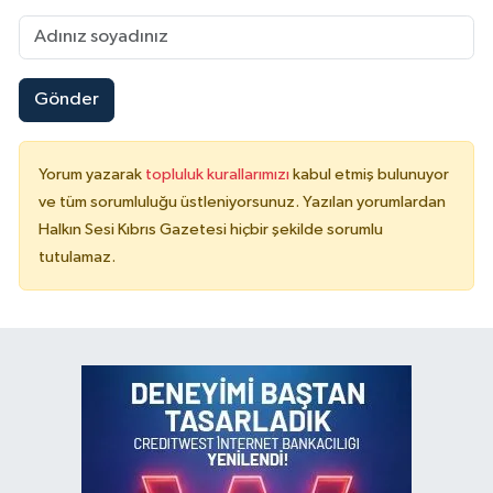
Gönder
Yorum yazarak
topluluk kurallarımızı
kabul etmiş bulunuyor
ve tüm sorumluluğu üstleniyorsunuz. Yazılan yorumlardan
Halkın Sesi Kıbrıs Gazetesi hiçbir şekilde sorumlu
tutulamaz.