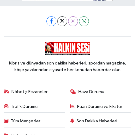
Kıbrıs ve dünyadan son dakika haberleri, spordan magazine,
köşe yazılarından siyasete her konudan haberdar olun
Nöbetçi Eczaneler
Hava Durumu
Trafik Durumu
Puan Durumu ve Fikstür
Tüm Manşetler
Son Dakika Haberleri