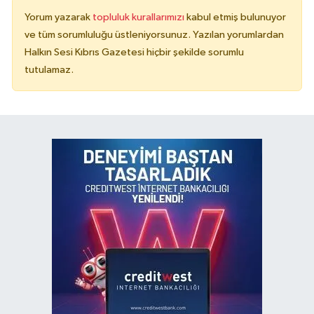
Yorum yazarak
topluluk kurallarımızı
kabul etmiş bulunuyor
ve tüm sorumluluğu üstleniyorsunuz. Yazılan yorumlardan
Halkın Sesi Kıbrıs Gazetesi hiçbir şekilde sorumlu
tutulamaz.