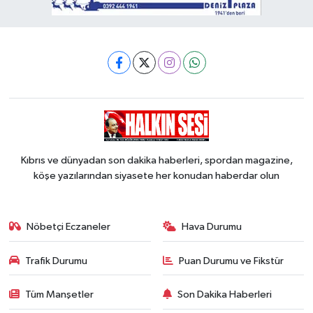
Kıbrıs ve dünyadan son dakika haberleri, spordan magazine,
köşe yazılarından siyasete her konudan haberdar olun
Nöbetçi Eczaneler
Hava Durumu
Trafik Durumu
Puan Durumu ve Fikstür
Tüm Manşetler
Son Dakika Haberleri