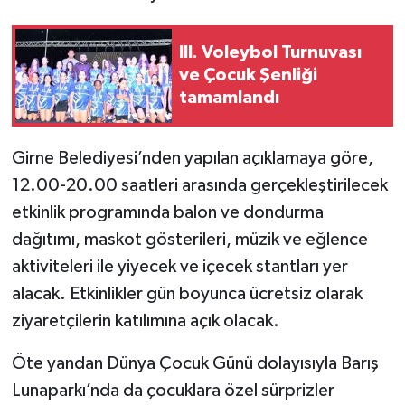
III. Voleybol Turnuvası
ve Çocuk Şenliği
tamamlandı
Girne Belediyesi’nden yapılan açıklamaya göre,
12.00-20.00 saatleri arasında gerçekleştirilecek
etkinlik programında balon ve dondurma
dağıtımı, maskot gösterileri, müzik ve eğlence
aktiviteleri ile yiyecek ve içecek stantları yer
alacak. Etkinlikler gün boyunca ücretsiz olarak
ziyaretçilerin katılımına açık olacak.
Öte yandan Dünya Çocuk Günü dolayısıyla Barış
Lunaparkı’nda da çocuklara özel sürprizler