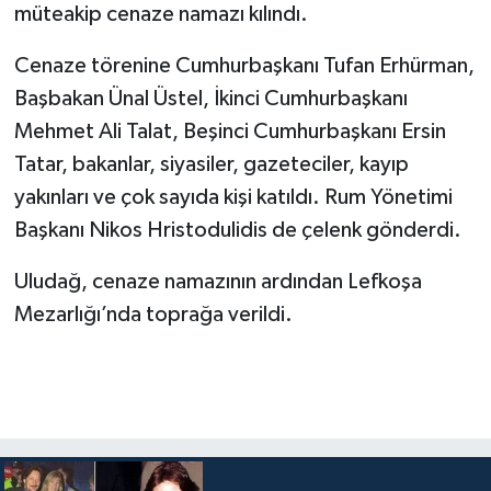
müteakip cenaze namazı kılındı.
Cenaze törenine Cumhurbaşkanı Tufan Erhürman,
Başbakan Ünal Üstel, İkinci Cumhurbaşkanı
Mehmet Ali Talat, Beşinci Cumhurbaşkanı Ersin
Tatar, bakanlar, siyasiler, gazeteciler, kayıp
yakınları ve çok sayıda kişi katıldı. Rum Yönetimi
Başkanı Nikos Hristodulidis de çelenk gönderdi.
Uludağ, cenaze namazının ardından Lefkoşa
Mezarlığı’nda toprağa verildi.