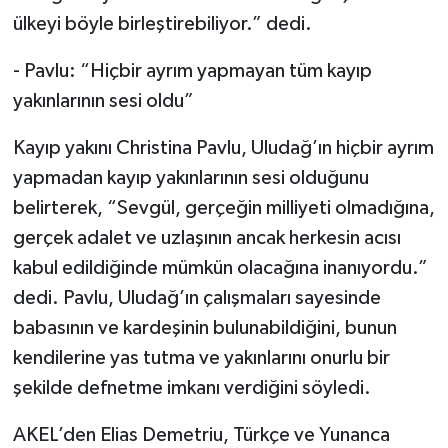
ülkeyi böyle birleştirebiliyor.” dedi.
- Pavlu: “Hiçbir ayrım yapmayan tüm kayıp
yakınlarının sesi oldu”
Kayıp yakını Christina Pavlu, Uludağ’ın hiçbir ayrım
yapmadan kayıp yakınlarının sesi olduğunu
belirterek, “Sevgül, gerçeğin milliyeti olmadığına,
gerçek adalet ve uzlaşının ancak herkesin acısı
kabul edildiğinde mümkün olacağına inanıyordu.”
dedi. Pavlu, Uludağ’ın çalışmaları sayesinde
babasının ve kardeşinin bulunabildiğini, bunun
kendilerine yas tutma ve yakınlarını onurlu bir
şekilde defnetme imkanı verdiğini söyledi.
AKEL’den Elias Demetriu, Türkçe ve Yunanca