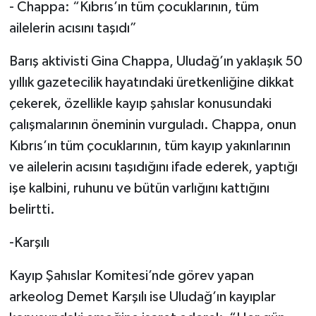
- Chappa: “Kıbrıs’ın tüm çocuklarının, tüm
ailelerin acısını taşıdı”
Barış aktivisti Gina Chappa, Uludağ’ın yaklaşık 50
yıllık gazetecilik hayatındaki üretkenliğine dikkat
çekerek, özellikle kayıp şahıslar konusundaki
çalışmalarının öneminin vurguladı. Chappa, onun
Kıbrıs’ın tüm çocuklarının, tüm kayıp yakınlarının
ve ailelerin acısını taşıdığını ifade ederek, yaptığı
işe kalbini, ruhunu ve bütün varlığını kattığını
belirtti.
-Karşılı
Kayıp Şahıslar Komitesi’nde görev yapan
arkeolog Demet Karşılı ise Uludağ’ın kayıplar