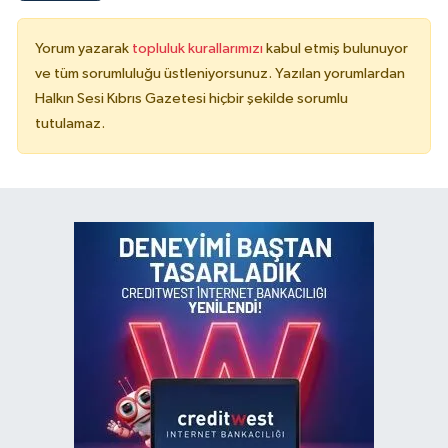
Yorum yazarak
topluluk kurallarımızı
kabul etmiş bulunuyor
ve tüm sorumluluğu üstleniyorsunuz. Yazılan yorumlardan
Halkın Sesi Kıbrıs Gazetesi hiçbir şekilde sorumlu
tutulamaz.