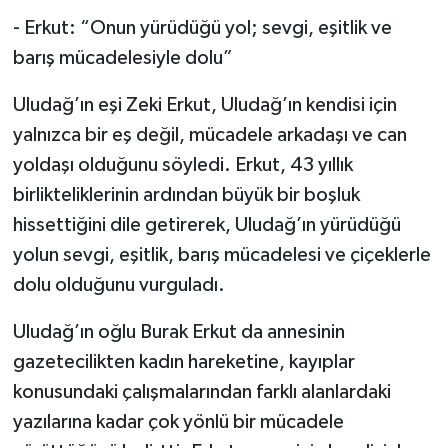
- Erkut: “Onun yürüdüğü yol; sevgi, eşitlik ve
barış mücadelesiyle dolu”
Uludağ’ın eşi Zeki Erkut, Uludağ’ın kendisi için
yalnızca bir eş değil, mücadele arkadaşı ve can
yoldaşı olduğunu söyledi. Erkut, 43 yıllık
birlikteliklerinin ardından büyük bir boşluk
hissettiğini dile getirerek, Uludağ’ın yürüdüğü
yolun sevgi, eşitlik, barış mücadelesi ve çiçeklerle
dolu olduğunu vurguladı.
Uludağ’ın oğlu Burak Erkut da annesinin
gazetecilikten kadın hareketine, kayıplar
konusundaki çalışmalarından farklı alanlardaki
yazılarına kadar çok yönlü bir mücadele