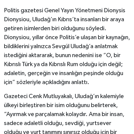
Politis gazetesi Genel Yayın Yönetmeni Dionysis
Dionysiou, Uludağ’ın Kıbrıs’ta insanları bir araya
getiren isimlerden biri olduğunu söyledi.
Dionysiou, yıllar önce Politis’e ulaşan bir kaynağın,
bildiklerini yalnızca Sevgül Uludağ’a anlatmak
istediğini aktararak, bunun nedenini ise “O, bir
Kıbrıslı Türk ya da Kıbrıslı Rum olduğu için değil;
adaletin, gerçeğin ve insanlığın peşinde olduğu
için” sözleriyle açıkladığını anlattı.
Gazeteci Cenk Mutluyakalı, Uludağ’ın kalemiyle
ülkeyi birleştiren bir isim olduğunu belirterek,
“Ayırmak ve parçalamak kolaydır. Ama bir insan,
sadece adaletli olduğu, sevdiği, yurtsever
olduğu ve yurt tanımını sınırsız olduğu için bir