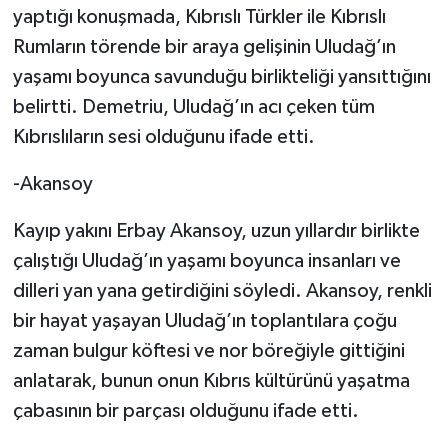
yaptığı konuşmada, Kıbrıslı Türkler ile Kıbrıslı
Rumların törende bir araya gelişinin Uludağ’ın
yaşamı boyunca savunduğu birlikteliği yansıttığını
belirtti. Demetriu, Uludağ’ın acı çeken tüm
Kıbrıslıların sesi olduğunu ifade etti.
-Akansoy
Kayıp yakını Erbay Akansoy, uzun yıllardır birlikte
çalıştığı Uludağ’ın yaşamı boyunca insanları ve
dilleri yan yana getirdiğini söyledi. Akansoy, renkli
bir hayat yaşayan Uludağ’ın toplantılara çoğu
zaman bulgur köftesi ve nor böreğiyle gittiğini
anlatarak, bunun onun Kıbrıs kültürünü yaşatma
çabasının bir parçası olduğunu ifade etti.