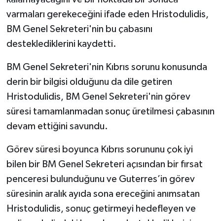
varmaları gerekeceğini ifade eden Hristodulidis,
BM Genel Sekreteri'nin bu çabasını
desteklediklerini kaydetti.
BM Genel Sekreteri'nin Kıbrıs sorunu konusunda
derin bir bilgisi olduğunu da dile getiren
Hristodulidis, BM Genel Sekreteri'nin görev
süresi tamamlanmadan sonuç üretilmesi çabasının
devam ettiğini savundu.
Görev süresi boyunca Kıbrıs sorununu çok iyi
bilen bir BM Genel Sekreteri açısından bir fırsat
penceresi bulunduğunu ve Guterres’in görev
süresinin aralık ayıda sona ereceğini anımsatan
Hristodulidis, sonuç getirmeyi hedefleyen ve