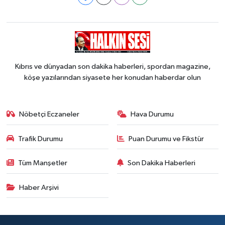
Kıbrıs ve dünyadan son dakika haberleri, spordan magazine,
köşe yazılarından siyasete her konudan haberdar olun
Nöbetçi Eczaneler
Hava Durumu
Trafik Durumu
Puan Durumu ve Fikstür
Tüm Manşetler
Son Dakika Haberleri
Haber Arşivi