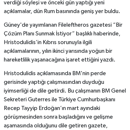
verdiği söyleşi ve önceki gün yaptığı yeni
açıklamalar, dün Rum basınında geniş yer buldu.
Güney'de yayımlanan Fileleftheros gazetesi “Bir
Çözüm Planı Sunmak İstiyor” başlıklı haberinde,
Hristodulidis’in Kıbrıs sorunuyla ilgili
açıklamalarının, yılın ikinci yarısında yoğun bir
hareketlilik yaşanacağına işaret ettiğini yazdı.
Hristodulidis açıklamasında BM'nin perde
gerisinde yaptığı çalışmasından duyduğu
iyimserliği de dile getirdi. Bu çalışmanın BM Genel
Sekreteri Guterres ile Türkiye Cumhurbaşkanı
Recep Tayyip Erdoğan’ın mart ayındaki
görüşmesinden sonra başladığını ve gelişme
aşamasında olduğunu dile getiren gazete,