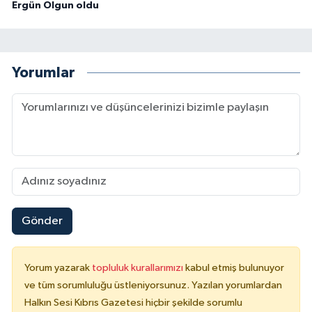
Ergün Olgun oldu
Yorumlar
Gönder
Yorum yazarak
topluluk kurallarımızı
kabul etmiş bulunuyor
ve tüm sorumluluğu üstleniyorsunuz. Yazılan yorumlardan
Halkın Sesi Kıbrıs Gazetesi hiçbir şekilde sorumlu