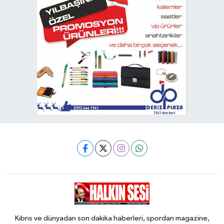
Kıbrıs ve dünyadan son dakika haberleri, spordan magazine,