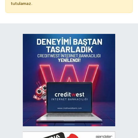
tutulamaz.