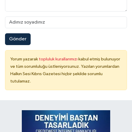
Gönder
Yorum yazarak
topluluk kurallarımızı
kabul etmiş bulunuyor
ve tüm sorumluluğu üstleniyorsunuz. Yazılan yorumlardan
Halkın Sesi Kıbrıs Gazetesi hiçbir şekilde sorumlu
tutulamaz.