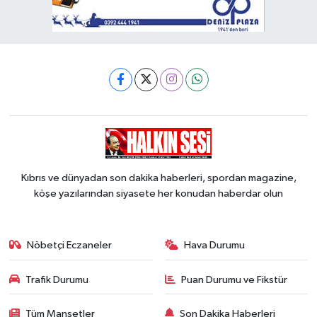
Kıbrıs ve dünyadan son dakika haberleri, spordan magazine,
köşe yazılarından siyasete her konudan haberdar olun
Nöbetçi Eczaneler
Hava Durumu
Trafik Durumu
Puan Durumu ve Fikstür
Tüm Manşetler
Son Dakika Haberleri