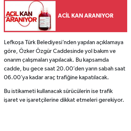
ACİL KAN ARANIYOR
Lefkoşa Türk Belediyesi’nden yapılan açıklamaya
göre, Özker Özgür Caddesinde yol bakım ve
onarım çalışmaları yapılacak. Bu kapsamda
cadde, bu gece saat 20.00’den yarın sabah saat
06.00’ya kadar araç trafiğine kapatılacak.
Bu istikameti kullanacak sürücülerin ise trafik
işaret ve işaretçilerine dikkat etmeleri gerekiyor.