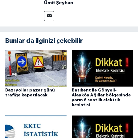
Ümit Şeyhun
Bunlar da ilginizi çekebilir
Bazı yollar pazar günü
Batıkent ile Gönyeli-
trafiğe kapatılacak
Alayköy Ağıllar bölgesinde
yarın 6 saatlik elektrik
kesintisi