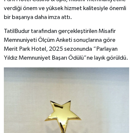
verdiği önem ve yüksek hizmet kalitesiyle önemli
bir başarıya daha imza attı.
TatilBudur tarafından gerçekleştirilen Misafir
Memnuniyeti Ölçüm Anketi sonuçlarına göre
Merit Park Hotel, 2025 sezonunda “Parlayan
Yıldız Memnuniyet Başarı Ödülü”ne layık görüldü.