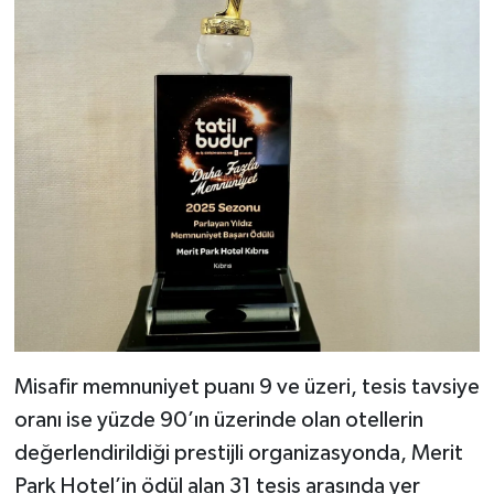
Misafir memnuniyet puanı 9 ve üzeri, tesis tavsiye
oranı ise yüzde 90’ın üzerinde olan otellerin
değerlendirildiği prestijli organizasyonda, Merit
Park Hotel’in ödül alan 31 tesis arasında yer