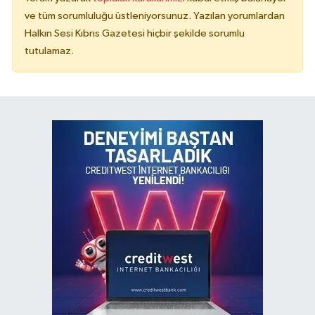
ve tüm sorumluluğu üstleniyorsunuz. Yazılan yorumlardan
Halkın Sesi Kıbrıs Gazetesi hiçbir şekilde sorumlu
tutulamaz.