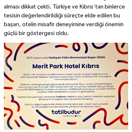
alması dikkat çekti. Türkiye ve Kıbrıs’tan binlerce
tesisin değerlendirildiği süreçte elde edilen bu
başarı, otelin misafir deneyimine verdiği önemin
güçlü bir göstergesi oldu.