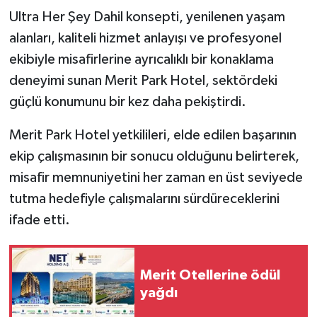
Ultra Her Şey Dahil konsepti, yenilenen yaşam
alanları, kaliteli hizmet anlayışı ve profesyonel
ekibiyle misafirlerine ayrıcalıklı bir konaklama
deneyimi sunan Merit Park Hotel, sektördeki
güçlü konumunu bir kez daha pekiştirdi.
Merit Park Hotel yetkilileri, elde edilen başarının
ekip çalışmasının bir sonucu olduğunu belirterek,
misafir memnuniyetini her zaman en üst seviyede
tutma hedefiyle çalışmalarını sürdüreceklerini
ifade etti.
Merit Otellerine ödül
yağdı