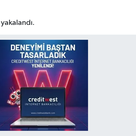
 yakalandı.