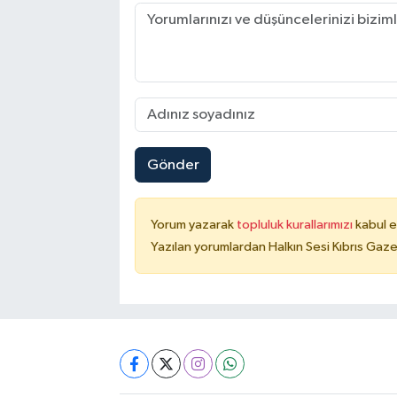
Gönder
Yorum yazarak
topluluk kurallarımızı
kabul e
Yazılan yorumlardan Halkın Sesi Kıbrıs Gaze