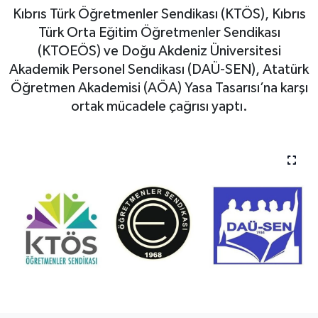
Kıbrıs Türk Öğretmenler Sendikası (KTÖS), Kıbrıs
Türk Orta Eğitim Öğretmenler Sendikası
(KTOEÖS) ve Doğu Akdeniz Üniversitesi
Akademik Personel Sendikası (DAÜ-SEN), Atatürk
Öğretmen Akademisi (AÖA) Yasa Tasarısı’na karşı
ortak mücadele çağrısı yaptı.