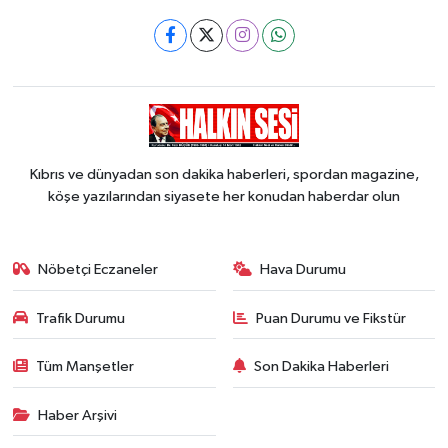
Kıbrıs ve dünyadan son dakika haberleri, spordan magazine,
köşe yazılarından siyasete her konudan haberdar olun
Nöbetçi Eczaneler
Hava Durumu
Trafik Durumu
Puan Durumu ve Fikstür
Tüm Manşetler
Son Dakika Haberleri
Haber Arşivi