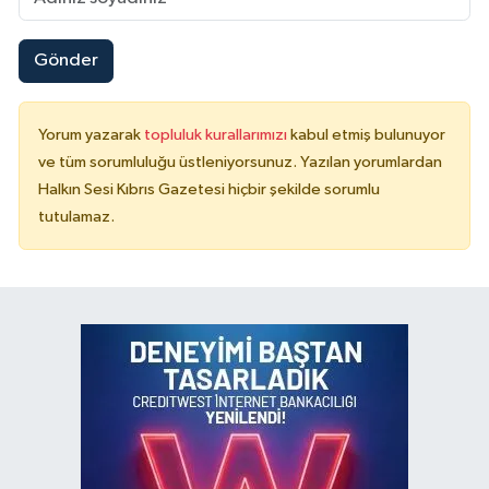
Gönder
Yorum yazarak
topluluk kurallarımızı
kabul etmiş bulunuyor
ve tüm sorumluluğu üstleniyorsunuz. Yazılan yorumlardan
Halkın Sesi Kıbrıs Gazetesi hiçbir şekilde sorumlu
tutulamaz.