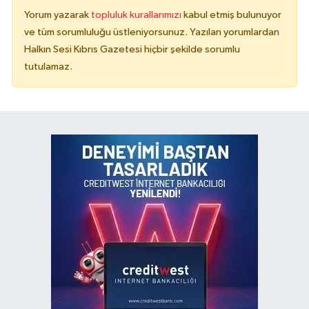
Yorum yazarak
topluluk kurallarımızı
kabul etmiş bulunuyor
ve tüm sorumluluğu üstleniyorsunuz. Yazılan yorumlardan
Halkın Sesi Kıbrıs Gazetesi hiçbir şekilde sorumlu
tutulamaz.