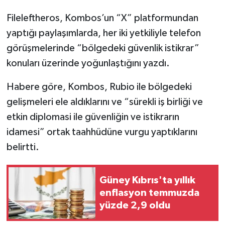
Fileleftheros, Kombos’un “X” platformundan
yaptığı paylaşımlarda, her iki yetkiliyle telefon
görüşmelerinde “bölgedeki güvenlik istikrar”
konuları üzerinde yoğunlaştığını yazdı.
Habere göre, Kombos, Rubio ile bölgedeki
gelişmeleri ele aldıklarını ve “sürekli iş birliği ve
etkin diplomasi ile güvenliğin ve istikrarın
idamesi” ortak taahhüdüne vurgu yaptıklarını
belirtti.
Güney Kıbrıs'ta yıllık
enflasyon temmuzda
yüzde 2,9 oldu