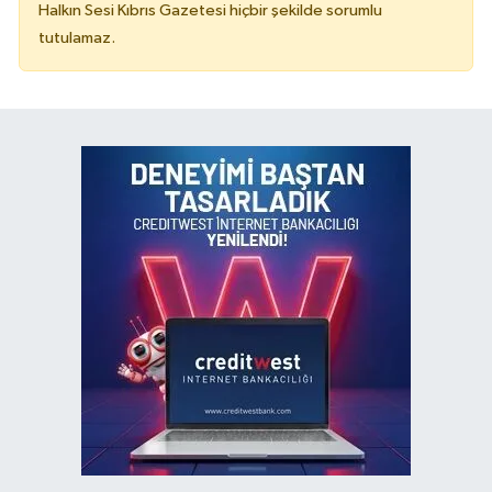
Halkın Sesi Kıbrıs Gazetesi hiçbir şekilde sorumlu
tutulamaz.