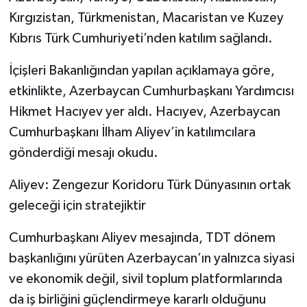
Kırgızistan, Türkmenistan, Macaristan ve Kuzey
Kıbrıs Türk Cumhuriyeti’nden katılım sağlandı.
İçişleri Bakanlığından yapılan açıklamaya göre,
etkinlikte, Azerbaycan Cumhurbaşkanı Yardımcısı
Hikmet Hacıyev yer aldı. Hacıyev, Azerbaycan
Cumhurbaşkanı İlham Aliyev’in katılımcılara
gönderdiği mesajı okudu.
Aliyev: Zengezur Koridoru Türk Dünyasının ortak
geleceği için stratejiktir
Cumhurbaşkanı Aliyev mesajında, TDT dönem
başkanlığını yürüten Azerbaycan’ın yalnızca siyasi
ve ekonomik değil, sivil toplum platformlarında
da iş birliğini güçlendirmeye kararlı olduğunu