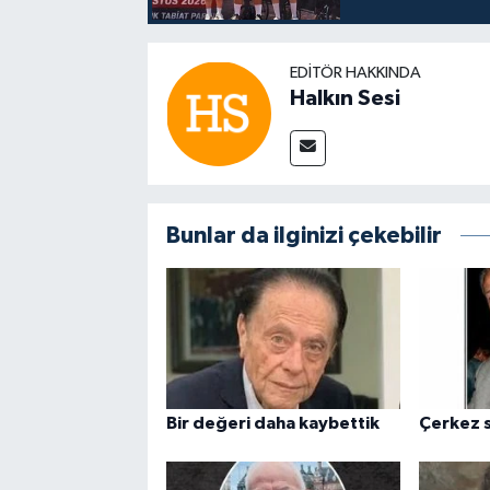
EDITÖR HAKKINDA
Halkın Sesi
Bunlar da ilginizi çekebilir
Bir değeri daha kaybettik
Çerkez s