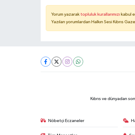
Yorum yazarak
topluluk kurallarımızı
kabul e
Yazılan yorumlardan Halkın Sesi Kıbrıs Gaze
Kıbrıs ve dünyadan son
Nöbetçi Eczaneler
H