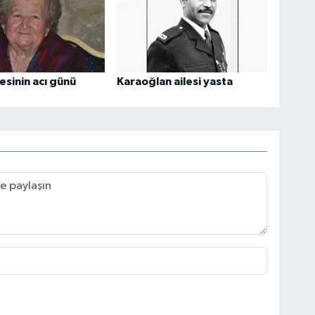
esinin acı günü
Karaoğlan ailesi yasta