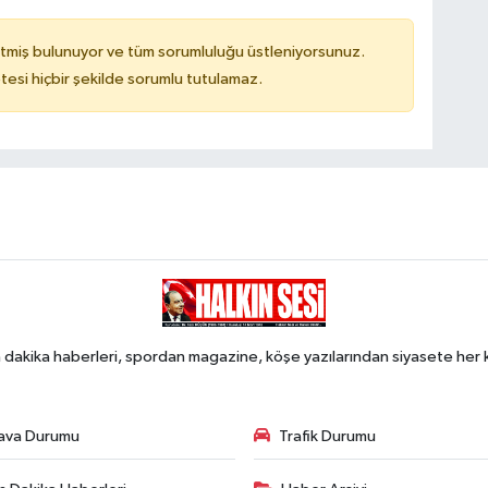
tmiş bulunuyor ve tüm sorumluluğu üstleniyorsunuz.
tesi hiçbir şekilde sorumlu tutulamaz.
 dakika haberleri, spordan magazine, köşe yazılarından siyasete he
ava Durumu
Trafik Durumu