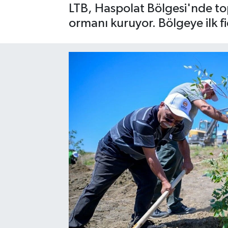
LTB, Haspolat Bölgesi'nde to
ormanı kuruyor. Bölgeye ilk 