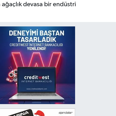
ağaçlık devasa bir endüstri