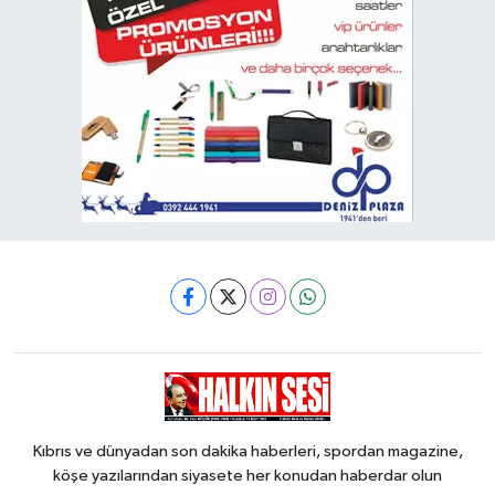
Kıbrıs ve dünyadan son dakika haberleri, spordan magazine,
köşe yazılarından siyasete her konudan haberdar olun