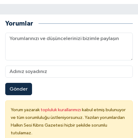
Yorumlar
Gönder
Yorum yazarak
topluluk kurallarımızı
kabul etmiş bulunuyor
ve tüm sorumluluğu üstleniyorsunuz. Yazılan yorumlardan
Halkın Sesi Kıbrıs Gazetesi hiçbir şekilde sorumlu
tutulamaz.