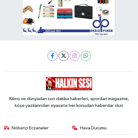
Kıbrıs ve dünyadan son dakika haberleri, spordan magazine,
köşe yazılarından siyasete her konudan haberdar olun
Nöbetçi Eczaneler
Hava Durumu