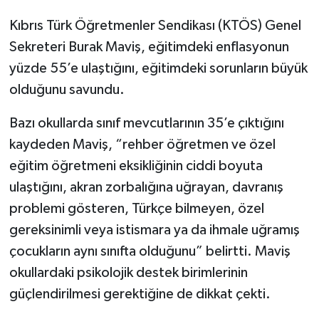
Kıbrıs Türk Öğretmenler Sendikası (KTÖS) Genel
Sekreteri Burak Maviş, eğitimdeki enflasyonun
yüzde 55’e ulaştığını, eğitimdeki sorunların büyük
olduğunu savundu.
Bazı okullarda sınıf mevcutlarının 35’e çıktığını
kaydeden Maviş, “rehber öğretmen ve özel
eğitim öğretmeni eksikliğinin ciddi boyuta
ulaştığını, akran zorbalığına uğrayan, davranış
problemi gösteren, Türkçe bilmeyen, özel
gereksinimli veya istismara ya da ihmale uğramış
çocukların aynı sınıfta olduğunu” belirtti. Maviş
okullardaki psikolojik destek birimlerinin
güçlendirilmesi gerektiğine de dikkat çekti.