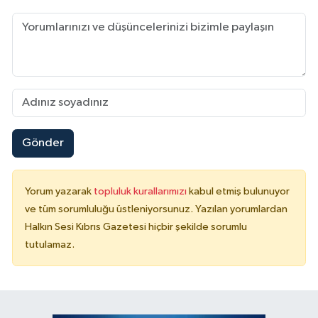
Gönder
Yorum yazarak
topluluk kurallarımızı
kabul etmiş bulunuyor
ve tüm sorumluluğu üstleniyorsunuz. Yazılan yorumlardan
Halkın Sesi Kıbrıs Gazetesi hiçbir şekilde sorumlu
tutulamaz.