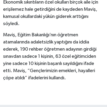
Ekonomik sıkıntıların özel okulları birçok aile için
erişilemez hale getirdiğini de kaydeden Maviş,
kamusal okullardaki yükün giderek arttığını
söyledi.
Maviş, Eğitim Bakanlığı’nın öğretmen
atamalarında adaletsizlik yaptığını da iddia
ederek, 190 rehber öğretmen adayının girdiği
sınavdan sadece 1 kişinin, 63 özel eğitimciden
yine sadece 10 kişinin başarılı sayıldığını ifade
etti. Maviş, “Gençlerimizin emekleri, hayalleri
çöpe atıldı” ifadelerini kullandı.