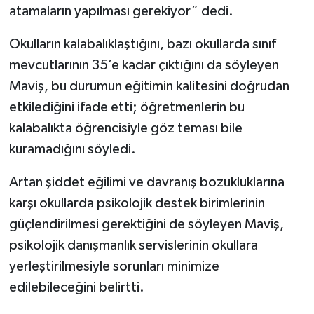
atamaların yapılması gerekiyor” dedi.
Okulların kalabalıklaştığını, bazı okullarda sınıf
mevcutlarının 35’e kadar çıktığını da söyleyen
Maviş, bu durumun eğitimin kalitesini doğrudan
etkilediğini ifade etti; öğretmenlerin bu
kalabalıkta öğrencisiyle göz teması bile
kuramadığını söyledi.
Artan şiddet eğilimi ve davranış bozukluklarına
karşı okullarda psikolojik destek birimlerinin
güçlendirilmesi gerektiğini de söyleyen Maviş,
psikolojik danışmanlık servislerinin okullara
yerleştirilmesiyle sorunları minimize
edilebileceğini belirtti.