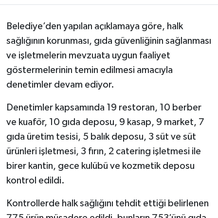
Belediye’den yapılan açıklamaya göre, halk
sağlığının korunması, gıda güvenliğinin sağlanması
ve işletmelerin mevzuata uygun faaliyet
göstermelerinin temin edilmesi amacıyla
denetimler devam ediyor.
Denetimler kapsamında 19 restoran, 10 berber
ve kuaför, 10 gıda deposu, 9 kasap, 9 market, 7
gıda üretim tesisi, 5 balık deposu, 3 süt ve süt
ürünleri işletmesi, 3 fırın, 2 catering işletmesi ile
birer kantin, gece kulübü ve kozmetik deposu
kontrol edildi.
Kontrollerde halk sağlığını tehdit ettiği belirlenen