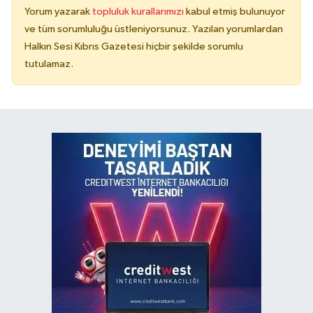
Yorum yazarak
topluluk kurallarımızı
kabul etmiş bulunuyor
ve tüm sorumluluğu üstleniyorsunuz. Yazılan yorumlardan
Halkın Sesi Kıbrıs Gazetesi hiçbir şekilde sorumlu
tutulamaz.