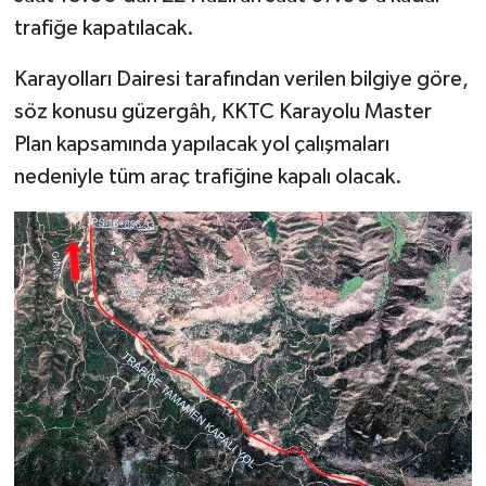
trafiğe kapatılacak.
Karayolları Dairesi tarafından verilen bilgiye göre,
söz konusu güzergâh, KKTC Karayolu Master
Plan kapsamında yapılacak yol çalışmaları
nedeniyle tüm araç trafiğine kapalı olacak.