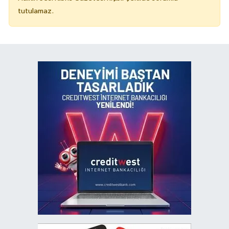
tutulamaz.