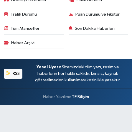
Trafik Durumu
Puan Durumu ve Fikstür
Tüm Manşetler
Son Dakika Haberleri
Haber Arşivi
Yasal Uyarı:
Sitemizdeki tüm yazı, resim ve
RSS
haberlerin her hakkı saklıdır. İzinsiz, kaynak
gösterilmeden kullanılması kesinlikle yasaktır.
Haber Yazılımı:
TE Bilişim