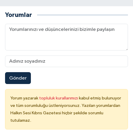
Yorumlar
Gönder
Yorum yazarak
topluluk kurallarımızı
kabul etmiş bulunuyor
ve tüm sorumluluğu üstleniyorsunuz. Yazılan yorumlardan
Halkın Sesi Kıbrıs Gazetesi hiçbir şekilde sorumlu
tutulamaz.