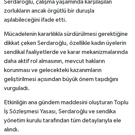
Serdaroğlu, çalışma yaşamında karşılaşılan
zorlukların ancak örgütlü bir duruşla
aşılabileceğini ifade etti.
Mücadelenin kararlılıkla sürdürülmesi gerektiğine
dikkat çeken Serdaroğlu, özellikle kadın üyelerin
sendikal faaliyetlerde ve karar mekanizmalarında
daha aktif rol almasının, mevcut hakların
korunması ve gelecekteki kazanımların
geliştirilmesi açısından büyük önem taşıdığını
vurguladı.
Etkinliğin ana gündem maddesini oluşturan Toplu
İş Sözleşmesi Yasası, Serdaroğlu ve sendika
yönetim kurulu tarafından tüm detaylarıyla ele
alındı.