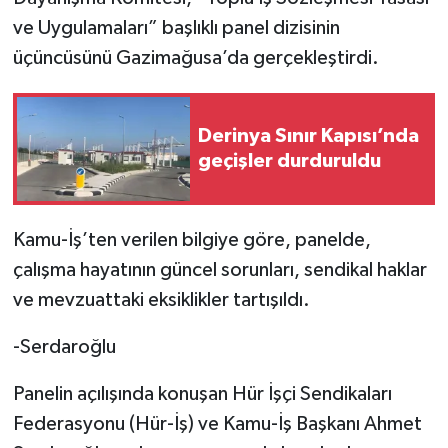
ve Uygulamaları” başlıklı panel dizisinin
üçüncüsünü Gazimağusa’da gerçekleştirdi.
Derinya Sınır Kapısı’nda
geçişler durduruldu
Kamu-İş’ten verilen bilgiye göre, panelde,
çalışma hayatının güncel sorunları, sendikal haklar
ve mevzuattaki eksiklikler tartışıldı.
-Serdaroğlu
Panelin açılışında konuşan Hür İşçi Sendikaları
Federasyonu (Hür-İş) ve Kamu-İş Başkanı Ahmet