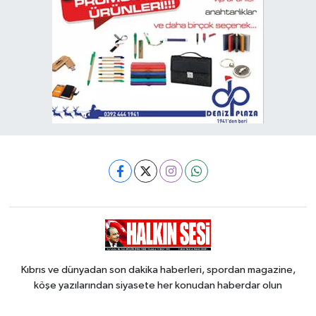
Kıbrıs ve dünyadan son dakika haberleri, spordan magazine,
köşe yazılarından siyasete her konudan haberdar olun