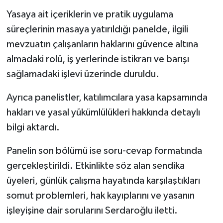
Yasaya ait içeriklerin ve pratik uygulama
süreçlerinin masaya yatırıldığı panelde, ilgili
mevzuatın çalışanların haklarını güvence altına
almadaki rolü, iş yerlerinde istikrarı ve barışı
sağlamadaki işlevi üzerinde duruldu.
Ayrıca panelistler, katılımcılara yasa kapsamında
hakları ve yasal yükümlülükleri hakkında detaylı
bilgi aktardı.
Panelin son bölümü ise soru-cevap formatında
gerçekleştirildi. Etkinlikte söz alan sendika
üyeleri, günlük çalışma hayatında karşılaştıkları
somut problemleri, hak kayıplarını ve yasanın
işleyişine dair sorularını Serdaroğlu iletti.