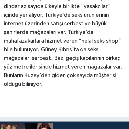
dindar az sayıda ülkeyle birlikte “yasakçılar”
içinde yer alıyor. Türkiye’de seks ürünlerinin
internet üzerinden satışı serbest ve büyük
şehirlerde mağazaları var. Türkiye’de
muhafazakarlara hizmet veren “helal seks shop”
bile bulunuyor. Güney Kıbrıs’ta da seks
mağazaları serbest. Bazı geçiş kapılarının birkaç
yüz metre ilerisinde hizmet veren mağazalar var.
Bunların Kuzey’den giden çok sayıda müşterisi
olduğu biliniyor.