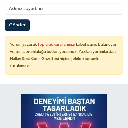
Gönder
Yorum yazarak
topluluk kurallarımızı
kabul etmiş bulunuyor
ve tüm sorumluluğu üstleniyorsunuz. Yazılan yorumlardan
Halkın Sesi Kıbrıs Gazetesi hiçbir şekilde sorumlu
tutulamaz.