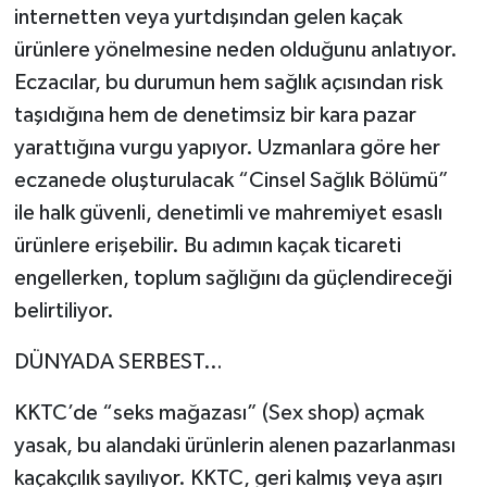
internetten veya yurtdışından gelen kaçak
ürünlere yönelmesine neden olduğunu anlatıyor.
Eczacılar, bu durumun hem sağlık açısından risk
taşıdığına hem de denetimsiz bir kara pazar
yarattığına vurgu yapıyor. Uzmanlara göre her
eczanede oluşturulacak “Cinsel Sağlık Bölümü”
ile halk güvenli, denetimli ve mahremiyet esaslı
ürünlere erişebilir. Bu adımın kaçak ticareti
engellerken, toplum sağlığını da güçlendireceği
belirtiliyor.
DÜNYADA SERBEST…
KKTC’de “seks mağazası” (Sex shop) açmak
yasak, bu alandaki ürünlerin alenen pazarlanması
kaçakçılık sayılıyor. KKTC, geri kalmış veya aşırı