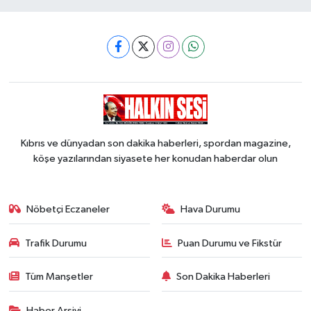
Kıbrıs ve dünyadan son dakika haberleri, spordan magazine,
köşe yazılarından siyasete her konudan haberdar olun
Nöbetçi Eczaneler
Hava Durumu
Trafik Durumu
Puan Durumu ve Fikstür
Tüm Manşetler
Son Dakika Haberleri
Haber Arşivi