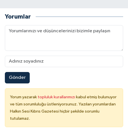
Yorumlar
Gönder
Yorum yazarak
topluluk kurallarımızı
kabul etmiş bulunuyor
ve tüm sorumluluğu üstleniyorsunuz. Yazılan yorumlardan
Halkın Sesi Kıbrıs Gazetesi hiçbir şekilde sorumlu
tutulamaz.