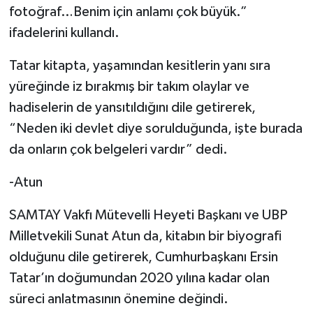
fotoğraf…Benim için anlamı çok büyük.”
ifadelerini kullandı.
Tatar kitapta, yaşamından kesitlerin yanı sıra
yüreğinde iz bırakmış bir takım olaylar ve
hadiselerin de yansıtıldığını dile getirerek,
“Neden iki devlet diye sorulduğunda, işte burada
da onların çok belgeleri vardır” dedi.
-Atun
SAMTAY Vakfı Mütevelli Heyeti Başkanı ve UBP
Milletvekili Sunat Atun da, kitabın bir biyografi
olduğunu dile getirerek, Cumhurbaşkanı Ersin
Tatar’ın doğumundan 2020 yılına kadar olan
süreci anlatmasının önemine değindi.