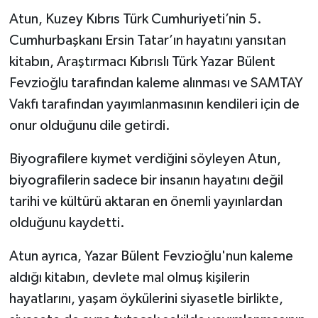
Atun, Kuzey Kıbrıs Türk Cumhuriyeti’nin 5.
Cumhurbaşkanı Ersin Tatar’ın hayatını yansıtan
kitabın, Araştırmacı Kıbrıslı Türk Yazar Bülent
Fevzioğlu tarafından kaleme alınması ve SAMTAY
Vakfı tarafından yayımlanmasının kendileri için de
onur olduğunu dile getirdi.
Biyografilere kıymet verdiğini söyleyen Atun,
biyografilerin sadece bir insanın hayatını değil
tarihi ve kültürü aktaran en önemli yayınlardan
olduğunu kaydetti.
Atun ayrıca, Yazar Bülent Fevzioğlu'nun kaleme
aldığı kitabın, devlete mal olmuş kişilerin
hayatlarını, yaşam öykülerini siyasetle birlikte,