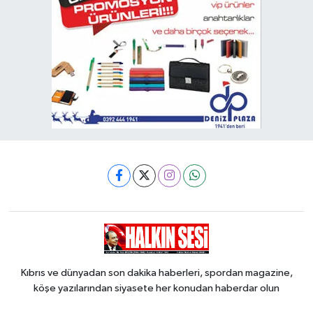
Kıbrıs ve dünyadan son dakika haberleri, spordan magazine,
köşe yazılarından siyasete her konudan haberdar olun