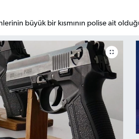
nlerinin büyük bir kısmının polise ait oldu