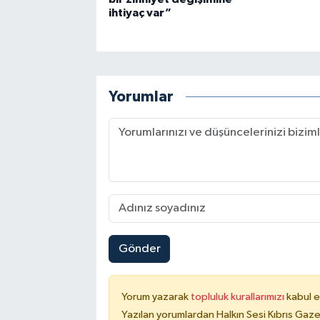
ihtiyaç var”
Yorumlar
Gönder
Yorum yazarak
topluluk kurallarımızı
kabul e
Yazılan yorumlardan Halkın Sesi Kıbrıs Gaze