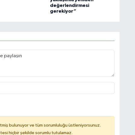
değerlendirmesi
gerekiyor”
tmiş bulunuyor ve tüm sorumluluğu üstleniyorsunuz.
tesi hiçbir şekilde sorumlu tutulamaz.