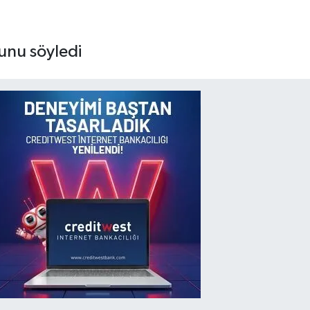
ğunu söyledi