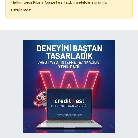
Halkın Sesi Kıbrıs Gazetesi hiçbir şekilde sorumlu
tutulamaz.