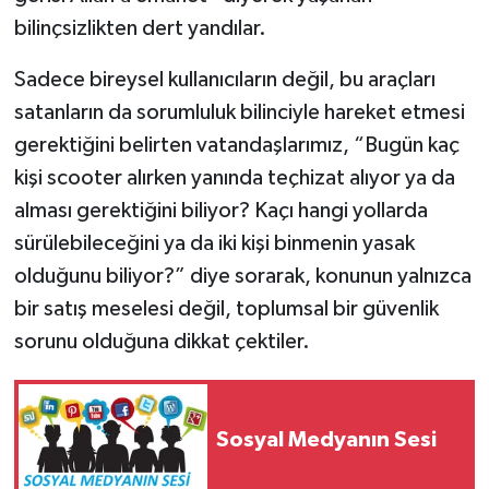
bilinçsizlikten dert yandılar.
Sadece bireysel kullanıcıların değil, bu araçları
satanların da sorumluluk bilinciyle hareket etmesi
gerektiğini belirten vatandaşlarımız, “Bugün kaç
kişi scooter alırken yanında teçhizat alıyor ya da
alması gerektiğini biliyor? Kaçı hangi yollarda
sürülebileceğini ya da iki kişi binmenin yasak
olduğunu biliyor?” diye sorarak, konunun yalnızca
bir satış meselesi değil, toplumsal bir güvenlik
sorunu olduğuna dikkat çektiler.
Sosyal Medyanın Sesi