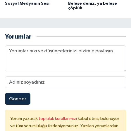
Sosyal Medyanın Sesi
Beleşe deniz, ya beleşe
çöplük
Yorumlar
Gönder
Yorum yazarak
topluluk kurallarımızı
kabul etmiş bulunuyor
ve tüm sorumluluğu üstleniyorsunuz. Yazılan yorumlardan