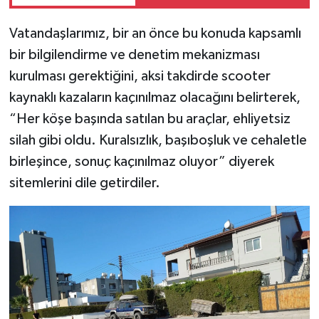
Vatandaşlarımız, bir an önce bu konuda kapsamlı
bir bilgilendirme ve denetim mekanizması
kurulması gerektiğini, aksi takdirde scooter
kaynaklı kazaların kaçınılmaz olacağını belirterek,
“Her köşe başında satılan bu araçlar, ehliyetsiz
silah gibi oldu. Kuralsızlık, başıboşluk ve cehaletle
birleşince, sonuç kaçınılmaz oluyor” diyerek
sitemlerini dile getirdiler.