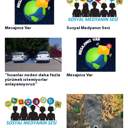
Mesajınız Var
Sosyal Medyanın Sesi
“İnsanlar neden daha fazla
Mesajınız Var
yürümek istemiyorlar
anlayamıyoruz”