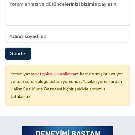
Gönder
Yorum yazarak
topluluk kurallarımızı
kabul etmiş bulunuyor
ve tüm sorumluluğu üstleniyorsunuz. Yazılan yorumlardan
Halkın Sesi Kıbrıs Gazetesi hiçbir şekilde sorumlu
tutulamaz.