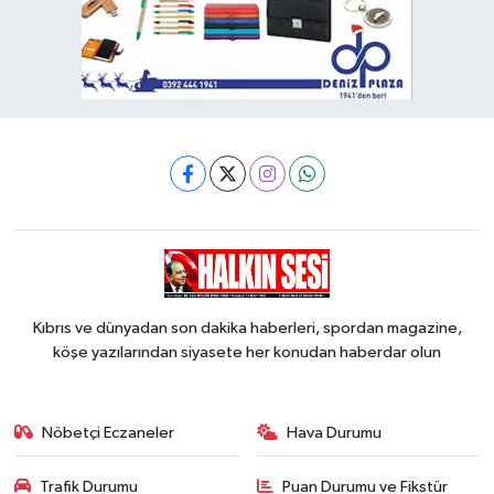
Kıbrıs ve dünyadan son dakika haberleri, spordan magazine,
köşe yazılarından siyasete her konudan haberdar olun
Nöbetçi Eczaneler
Hava Durumu
Trafik Durumu
Puan Durumu ve Fikstür