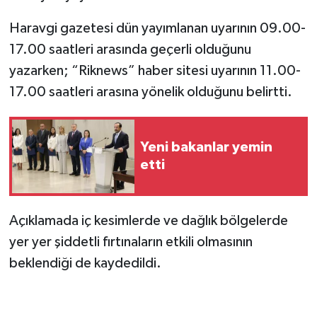
Haravgi gazetesi dün yayımlanan uyarının 09.00-
17.00 saatleri arasında geçerli olduğunu
yazarken; “Riknews” haber sitesi uyarının 11.00-
17.00 saatleri arasına yönelik olduğunu belirtti.
Yeni bakanlar yemin
etti
Açıklamada iç kesimlerde ve dağlık bölgelerde
yer yer şiddetli fırtınaların etkili olmasının
beklendiği de kaydedildi.