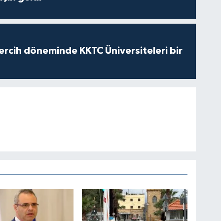
ercih döneminde KKTC Üniversiteleri bir