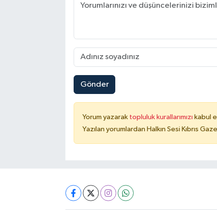
Gönder
Yorum yazarak
topluluk kurallarımızı
kabul e
Yazılan yorumlardan Halkın Sesi Kıbrıs Gaze