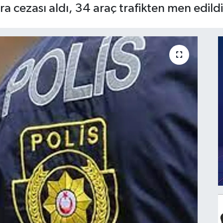
ra cezası aldı, 34 araç trafikten men edildi