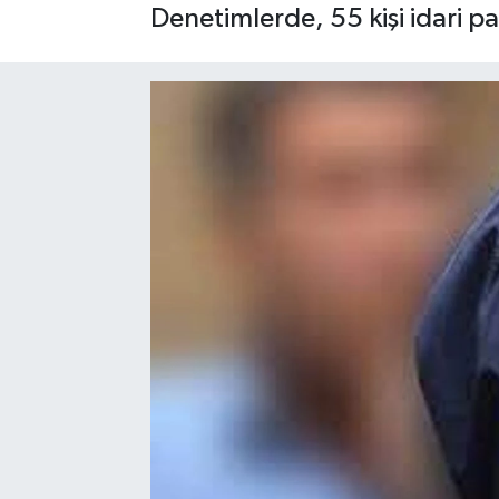
Denetimlerde, 55 kişi idari pa