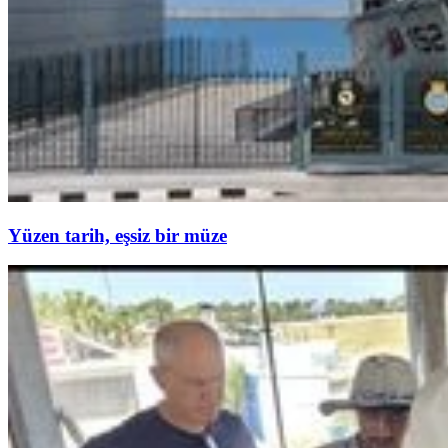
Yüzen tarih, eşsiz bir müze