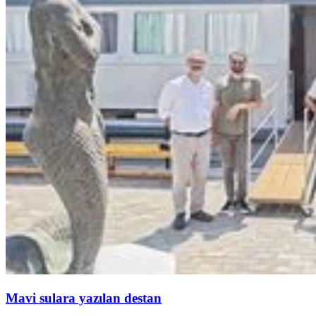
Mavi sulara yazılan destan