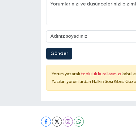
Gönder
Yorum yazarak
topluluk kurallarımızı
kabul e
Yazılan yorumlardan Halkın Sesi Kıbrıs Gaze