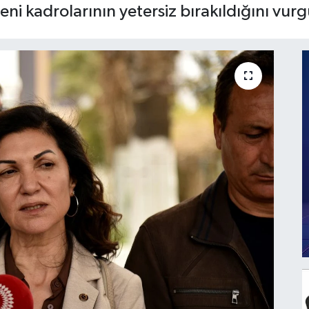
i kadrolarının yetersiz bırakıldığını vurg