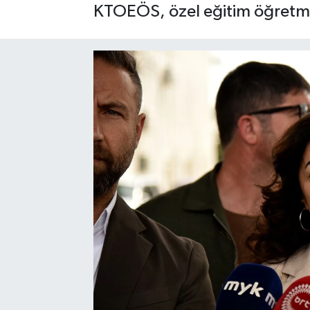
KTOEÖS, özel eğitim öğretmen