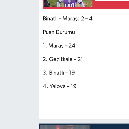
Binatlı – Maraş: 2 – 4
Puan Durumu
1. Maraş – 24
2. Geçitkale – 21
3. Binatlı – 19
4. Yalova – 19