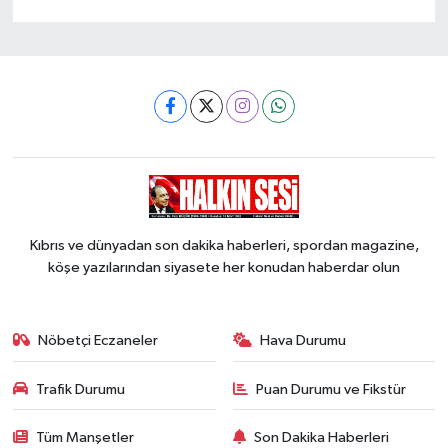
Kıbrıs ve dünyadan son dakika haberleri, spordan magazine,
köşe yazılarından siyasete her konudan haberdar olun
Nöbetçi Eczaneler
Hava Durumu
Trafik Durumu
Puan Durumu ve Fikstür
Tüm Manşetler
Son Dakika Haberleri