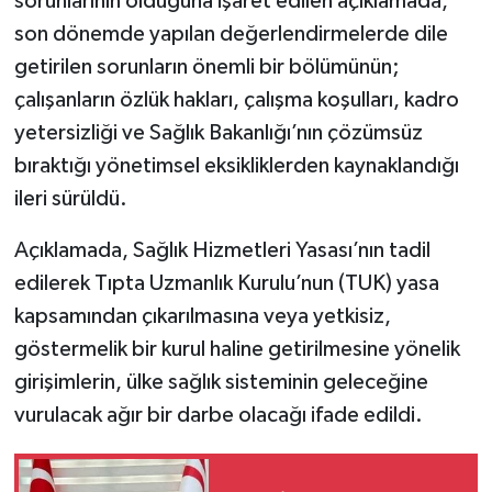
sorunlarının olduğuna işaret edilen açıklamada,
son dönemde yapılan değerlendirmelerde dile
getirilen sorunların önemli bir bölümünün;
çalışanların özlük hakları, çalışma koşulları, kadro
yetersizliği ve Sağlık Bakanlığı’nın çözümsüz
bıraktığı yönetimsel eksikliklerden kaynaklandığı
ileri sürüldü.
Açıklamada, Sağlık Hizmetleri Yasası’nın tadil
edilerek Tıpta Uzmanlık Kurulu’nun (TUK) yasa
kapsamından çıkarılmasına veya yetkisiz,
göstermelik bir kurul haline getirilmesine yönelik
girişimlerin, ülke sağlık sisteminin geleceğine
vurulacak ağır bir darbe olacağı ifade edildi.