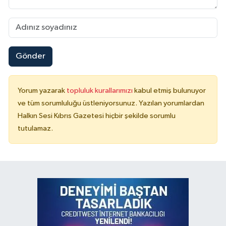
Gönder
Yorum yazarak
topluluk kurallarımızı
kabul etmiş bulunuyor
ve tüm sorumluluğu üstleniyorsunuz. Yazılan yorumlardan
Halkın Sesi Kıbrıs Gazetesi hiçbir şekilde sorumlu
tutulamaz.