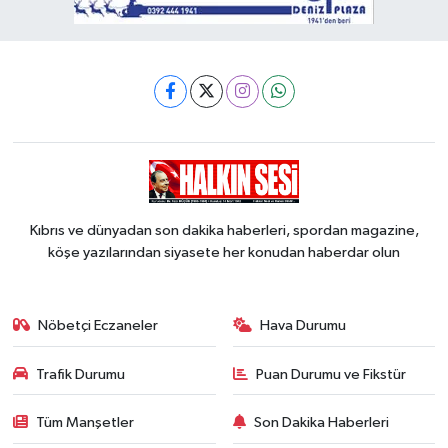
Kıbrıs ve dünyadan son dakika haberleri, spordan magazine,
köşe yazılarından siyasete her konudan haberdar olun
Nöbetçi Eczaneler
Hava Durumu
Trafik Durumu
Puan Durumu ve Fikstür
Tüm Manşetler
Son Dakika Haberleri