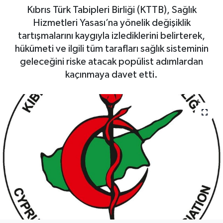
Kıbrıs Türk Tabipleri Birliği (KTTB), Sağlık
Hizmetleri Yasası’na yönelik değişiklik
tartışmalarını kaygıyla izlediklerini belirterek,
hükümeti ve ilgili tüm tarafları sağlık sisteminin
geleceğini riske atacak popülist adımlardan
kaçınmaya davet etti.