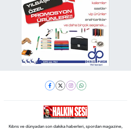
Kıbrıs ve dünyadan son dakika haberleri, spordan magazine,