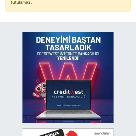
tutulamaz.