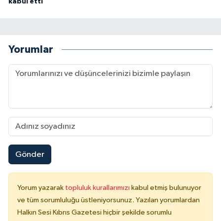
kabul etti
Yorumlar
Gönder
Yorum yazarak
topluluk kurallarımızı
kabul etmiş bulunuyor
ve tüm sorumluluğu üstleniyorsunuz. Yazılan yorumlardan
Halkın Sesi Kıbrıs Gazetesi hiçbir şekilde sorumlu