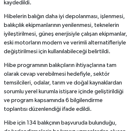
kaydedildi.
Hibelerin balığın daha iyi depolanması, işlenmesi,
balıkçılık ekipmanlarının yenilenmesi, teknelerin
iyileştirilmesi, güneş enerjisiyle çalışan ekipmanlar,
eski motorların modern ve verimli alternatifleriyle
değiştirilmesi için kullanılabileceği belirtildi.
Hibe programının balıkçıların ihtiyaçlarına tam
olarak cevap verebilmesi hedefiyle, sektör
temsilcileri, odalar, tarım ve doğal kaynaklardan
sorumlu yerel kurumla istişare içinde geliştirildiği
ve program kapsamında 6 bilgilendirme
toplantısı düzenlendiği ifade edildi.
Hibe için 134 balıkçının başvuruda bulunduğu,