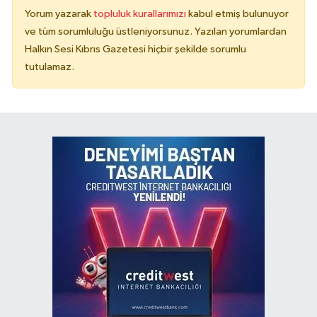
Yorum yazarak
topluluk kurallarımızı
kabul etmiş bulunuyor
ve tüm sorumluluğu üstleniyorsunuz. Yazılan yorumlardan
Halkın Sesi Kıbrıs Gazetesi hiçbir şekilde sorumlu
tutulamaz.