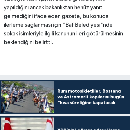
yapıldığını ancak bakanlıktan henüz yanıt
gelmediğini ifade eden gazete, bu konuda
ilerleme sağlanması için “Baf Belediyesi"nde
sokak isimleriyle ilgili kanunun ileri götürülmesinin
beklendiğini belirtti.
Rum motosikletliler, Bostancı
ve Astromerit kapılarını bugün
“kısa süreliğine kapatacak