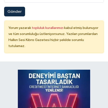
Gönder
Yorum yazarak
topluluk kurallarımızı
kabul etmiş bulunuyor
ve tüm sorumluluğu üstleniyorsunuz. Yazılan yorumlardan
Halkın Sesi Kıbrıs Gazetesi hiçbir şekilde sorumlu
tutulamaz.