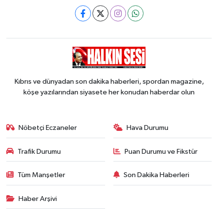
Kıbrıs ve dünyadan son dakika haberleri, spordan magazine,
köşe yazılarından siyasete her konudan haberdar olun
Nöbetçi Eczaneler
Hava Durumu
Trafik Durumu
Puan Durumu ve Fikstür
Tüm Manşetler
Son Dakika Haberleri
Haber Arşivi