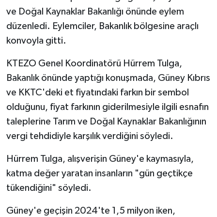
ve Doğal Kaynaklar Bakanlığı önünde eylem
düzenledi. Eylemciler, Bakanlık bölgesine araçlı
konvoyla gitti.
KTEZO Genel Koordinatörü Hürrem Tulga,
Bakanlık önünde yaptığı konuşmada, Güney Kıbrıs
ve KKTC'deki et fiyatındaki farkın bir sembol
olduğunu, fiyat farkının giderilmesiyle ilgili esnafın
taleplerine Tarım ve Doğal Kaynaklar Bakanlığının
vergi tehdidiyle karşılık verdiğini söyledi.
Hürrem Tulga, alışverişin Güney'e kaymasıyla,
katma değer yaratan insanların "gün geçtikçe
tükendiğini" söyledi.
Güney'e geçişin 2024'te 1,5 milyon iken,