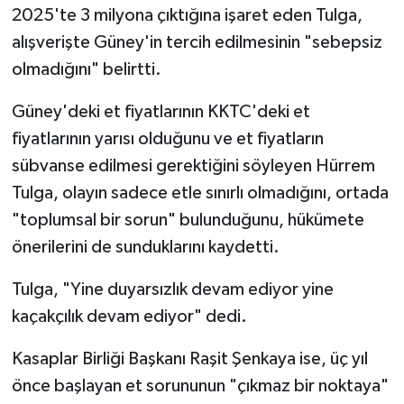
2025'te 3 milyona çıktığına işaret eden Tulga,
alışverişte Güney'in tercih edilmesinin "sebepsiz
olmadığını" belirtti.
Güney'deki et fiyatlarının KKTC'deki et
fiyatlarının yarısı olduğunu ve et fiyatların
sübvanse edilmesi gerektiğini söyleyen Hürrem
Tulga, olayın sadece etle sınırlı olmadığını, ortada
"toplumsal bir sorun" bulunduğunu, hükümete
önerilerini de sunduklarını kaydetti.
Tulga, "Yine duyarsızlık devam ediyor yine
kaçakçılık devam ediyor" dedi.
Kasaplar Birliği Başkanı Raşit Şenkaya ise, üç yıl
önce başlayan et sorununun "çıkmaz bir noktaya"