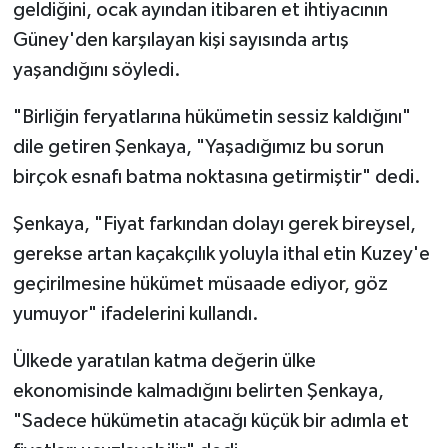
geldiğini, ocak ayından itibaren et ihtiyacının
Güney'den karşılayan kişi sayısında artış
yaşandığını söyledi.
"Birliğin feryatlarına hükümetin sessiz kaldığını"
dile getiren Şenkaya, "Yaşadığımız bu sorun
birçok esnafı batma noktasına getirmiştir" dedi.
Şenkaya, "Fiyat farkından dolayı gerek bireysel,
gerekse artan kaçakçılık yoluyla ithal etin Kuzey'e
geçirilmesine hükümet müsaade ediyor, göz
yumuyor" ifadelerini kullandı.
Ülkede yaratılan katma değerin ülke
ekonomisinde kalmadığını belirten Şenkaya,
"Sadece hükümetin atacağı küçük bir adımla et