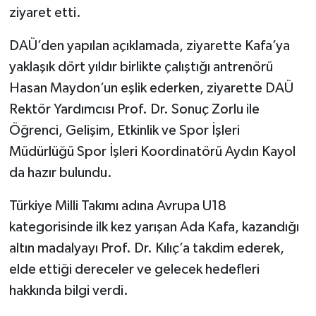
ziyaret etti.
DAÜ’den yapılan açıklamada, ziyarette Kafa’ya
yaklaşık dört yıldır birlikte çalıştığı antrenörü
Hasan Maydon’un eşlik ederken, ziyarette DAÜ
Rektör Yardımcısı Prof. Dr. Sonuç Zorlu ile
Öğrenci, Gelişim, Etkinlik ve Spor İşleri
Müdürlüğü Spor İşleri Koordinatörü Aydın Kayol
da hazır bulundu.
Türkiye Milli Takımı adına Avrupa U18
kategorisinde ilk kez yarışan Ada Kafa, kazandığı
altın madalyayı Prof. Dr. Kılıç’a takdim ederek,
elde ettiği dereceler ve gelecek hedefleri
hakkında bilgi verdi.