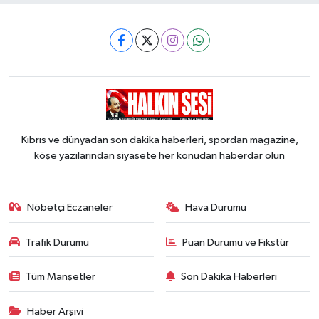
Kıbrıs ve dünyadan son dakika haberleri, spordan magazine,
köşe yazılarından siyasete her konudan haberdar olun
Nöbetçi Eczaneler
Hava Durumu
Trafik Durumu
Puan Durumu ve Fikstür
Tüm Manşetler
Son Dakika Haberleri
Haber Arşivi