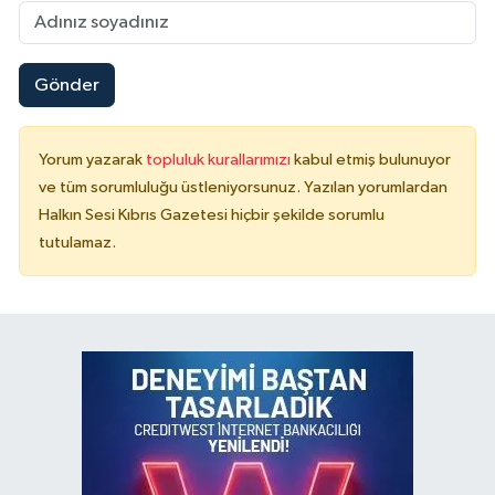
Gönder
Yorum yazarak
topluluk kurallarımızı
kabul etmiş bulunuyor
ve tüm sorumluluğu üstleniyorsunuz. Yazılan yorumlardan
Halkın Sesi Kıbrıs Gazetesi hiçbir şekilde sorumlu
tutulamaz.