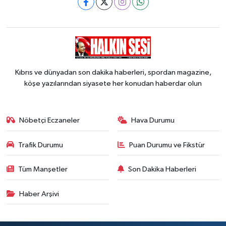
Kıbrıs ve dünyadan son dakika haberleri, spordan magazine,
köşe yazılarından siyasete her konudan haberdar olun
Nöbetçi Eczaneler
Hava Durumu
Trafik Durumu
Puan Durumu ve Fikstür
Tüm Manşetler
Son Dakika Haberleri
Haber Arşivi