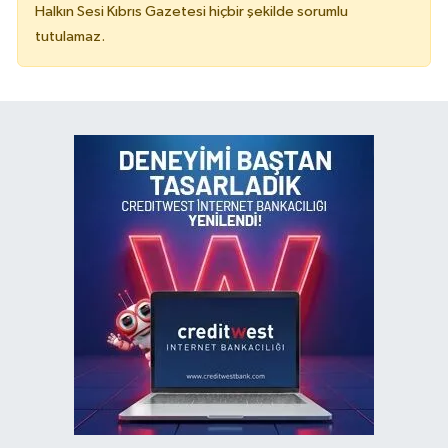
Halkın Sesi Kıbrıs Gazetesi hiçbir şekilde sorumlu
tutulamaz.