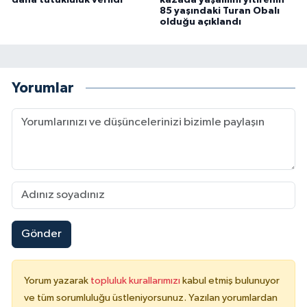
85 yaşındaki Turan Obalı
olduğu açıklandı
Yorumlar
Gönder
Yorum yazarak
topluluk kurallarımızı
kabul etmiş bulunuyor
ve tüm sorumluluğu üstleniyorsunuz. Yazılan yorumlardan