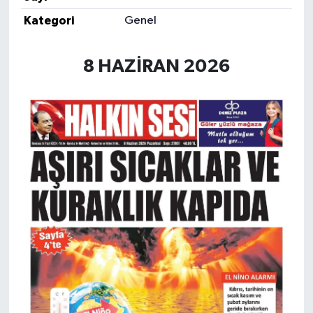
Kategori
Genel
8 HAZİRAN 2026