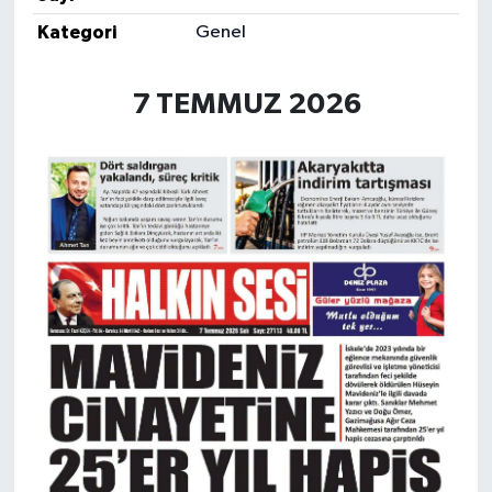
Kategori
Genel
7 TEMMUZ 2026