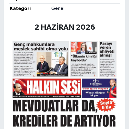
Kategori
Genel
2 HAZİRAN 2026