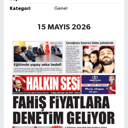
Kategori
Genel
15 MAYIS 2026