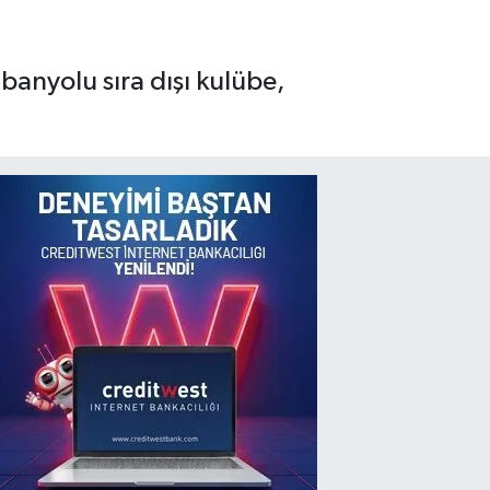
 banyolu sıra dışı kulübe,