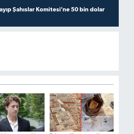
yıp Şahıslar Komitesi’ne 50 bin dolar