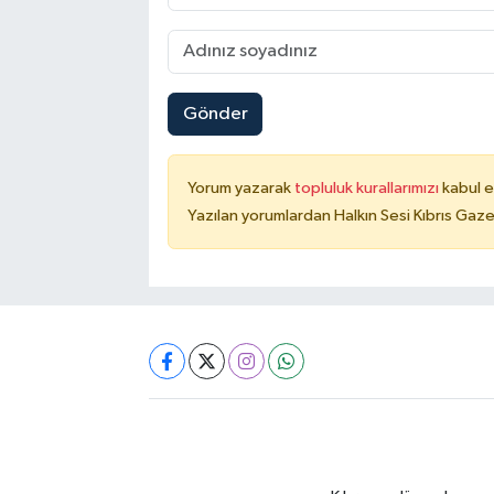
Gönder
Yorum yazarak
topluluk kurallarımızı
kabul e
Yazılan yorumlardan Halkın Sesi Kıbrıs Gaze