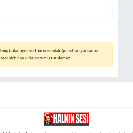
tmiş bulunuyor ve tüm sorumluluğu üstleniyorsunuz.
tesi hiçbir şekilde sorumlu tutulamaz.