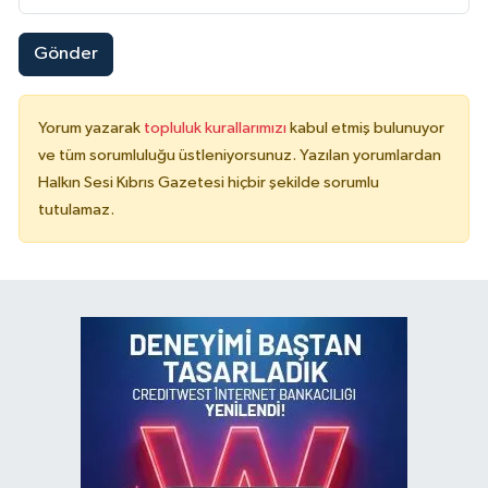
Gönder
Yorum yazarak
topluluk kurallarımızı
kabul etmiş bulunuyor
ve tüm sorumluluğu üstleniyorsunuz. Yazılan yorumlardan
Halkın Sesi Kıbrıs Gazetesi hiçbir şekilde sorumlu
tutulamaz.