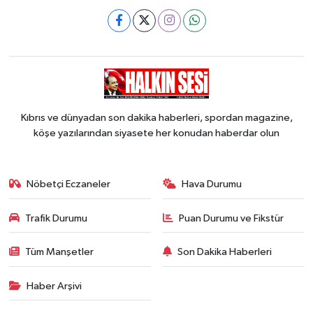
Kıbrıs ve dünyadan son dakika haberleri, spordan magazine,
köşe yazılarından siyasete her konudan haberdar olun
Nöbetçi Eczaneler
Hava Durumu
Trafik Durumu
Puan Durumu ve Fikstür
Tüm Manşetler
Son Dakika Haberleri
Haber Arşivi