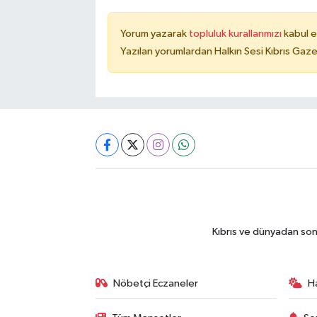
Yorum yazarak
topluluk kurallarımızı
kabul e
Yazılan yorumlardan Halkın Sesi Kıbrıs Gaze
Kıbrıs ve dünyadan son
Nöbetçi Eczaneler
H