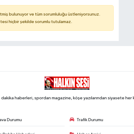
tmiş bulunuyor ve tüm sorumluluğu üstleniyorsunuz.
tesi hiçbir şekilde sorumlu tutulamaz.
 dakika haberleri, spordan magazine, köşe yazılarından siyasete he
ava Durumu
Trafik Durumu