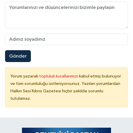
Gönder
Yorum yazarak
topluluk kurallarımızı
kabul etmiş bulunuyor
ve tüm sorumluluğu üstleniyorsunuz. Yazılan yorumlardan
Halkın Sesi Kıbrıs Gazetesi hiçbir şekilde sorumlu
tutulamaz.