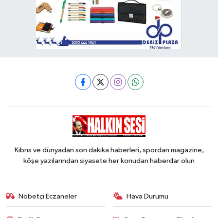
Kıbrıs ve dünyadan son dakika haberleri, spordan magazine,
köşe yazılarından siyasete her konudan haberdar olun
Nöbetçi Eczaneler
Hava Durumu