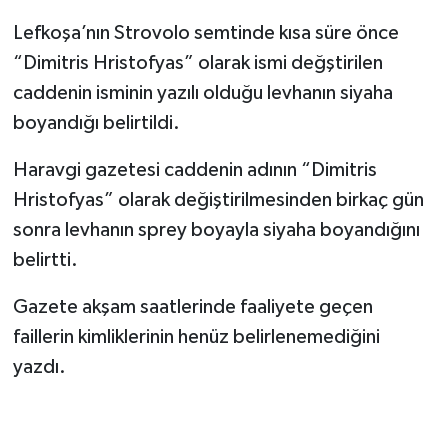
Lefkoşa’nın Strovolo semtinde kısa süre önce
“Dimitris Hristofyas” olarak ismi değştirilen
caddenin isminin yazılı olduğu levhanın siyaha
boyandığı belirtildi.
Haravgi gazetesi caddenin adının “Dimitris
Hristofyas” olarak değiştirilmesinden birkaç gün
sonra levhanın sprey boyayla siyaha boyandığını
belirtti.
Gazete akşam saatlerinde faaliyete geçen
faillerin kimliklerinin henüz belirlenemediğini
yazdı.