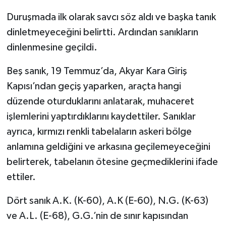
Duruşmada ilk olarak savcı söz aldı ve başka tanık
dinletmeyeceğini belirtti. Ardından sanıkların
dinlenmesine geçildi.
Beş sanık, 19 Temmuz’da, Akyar Kara Giriş
Kapısı’ndan geçiş yaparken, araçta hangi
düzende oturduklarını anlatarak, muhaceret
işlemlerini yaptırdıklarını kaydettiler. Sanıklar
ayrıca, kırmızı renkli tabelaların askeri bölge
anlamına geldiğini ve arkasına geçilemeyeceğini
belirterek, tabelanın ötesine geçmediklerini ifade
ettiler.
Dört sanık A.K. (K-60), A.K (E-60), N.G. (K-63)
ve A.L. (E-68), G.G.’nin de sınır kapısından