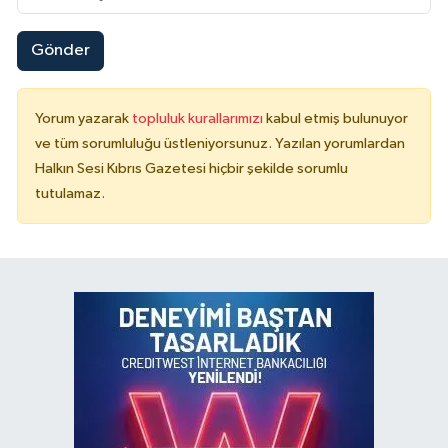
Gönder
Yorum yazarak
topluluk kurallarımızı
kabul etmiş bulunuyor
ve tüm sorumluluğu üstleniyorsunuz. Yazılan yorumlardan
Halkın Sesi Kıbrıs Gazetesi hiçbir şekilde sorumlu
tutulamaz.