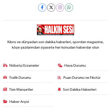
Kıbrıs ve dünyadan son dakika haberleri, spordan magazine,
köşe yazılarından siyasete her konudan haberdar olun
Nöbetçi Eczaneler
Hava Durumu
Trafik Durumu
Puan Durumu ve Fikstür
Tüm Manşetler
Son Dakika Haberleri
Haber Arşivi