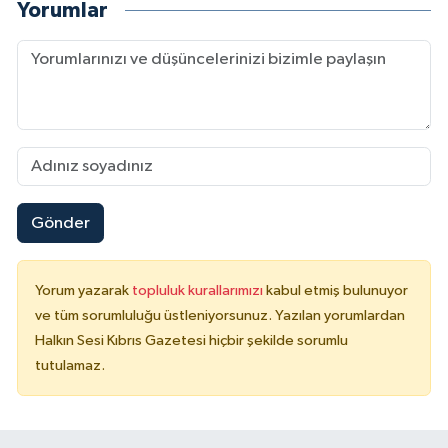
Yorumlar
Gönder
Yorum yazarak
topluluk kurallarımızı
kabul etmiş bulunuyor
ve tüm sorumluluğu üstleniyorsunuz. Yazılan yorumlardan
Halkın Sesi Kıbrıs Gazetesi hiçbir şekilde sorumlu
tutulamaz.