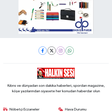
Kıbrıs ve dünyadan son dakika haberleri, spordan magazine,
köşe yazılarından siyasete her konudan haberdar olun
Nöbetçi Eczaneler
Hava Durumu